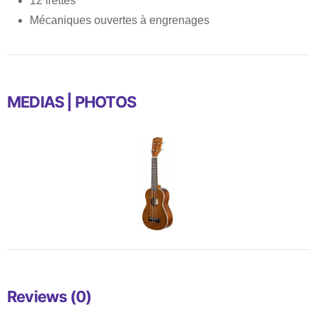
12 frettes
Mécaniques ouvertes à engrenages
MEDIAS | PHOTOS
Reviews (0)