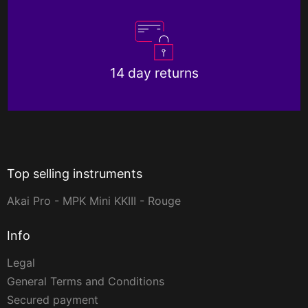
14 day returns
Top selling instruments
Akai Pro - MPK Mini KKIII - Rouge
Info
Legal
General Terms and Conditions
Secured payment