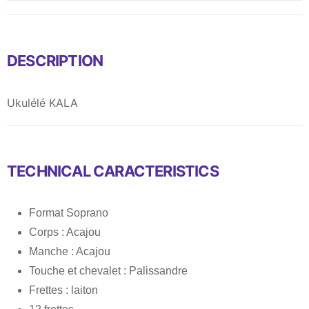
DESCRIPTION
Ukulélé KALA
TECHNICAL CARACTERISTICS
Format Soprano
Corps : Acajou
Manche : Acajou
Touche et chevalet : Palissandre
Frettes : laiton