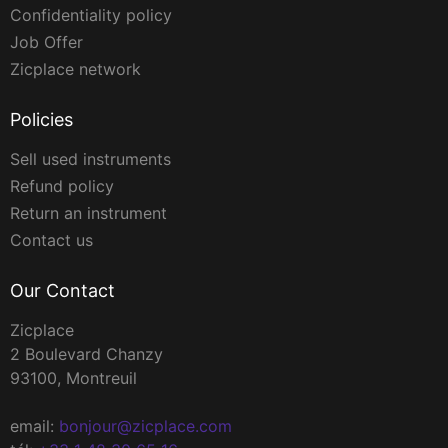
Confidentiality policy
Job Offer
Zicplace network
Policies
Sell used instruments
Refund policy
Return an instrument
Contact us
Our Contact
Zicplace
2 Boulevard Chanzy
93100, Montreuil
email:
bonjour@zicplace.com