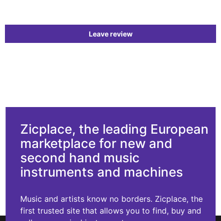
Leave review
Zicplace, the leading European
marketplace for new and
second hand music
instruments and machines
Music and artists know no borders. Zicplace, the
first trusted site that allows you to find, buy and