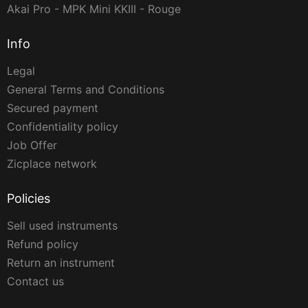
Akai Pro - MPK Mini KKIII - Rouge
Info
Legal
General Terms and Conditions
Secured payment
Confidentiality policy
Job Offer
Zicplace network
Policies
Sell used instruments
Refund policy
Return an instrument
Contact us