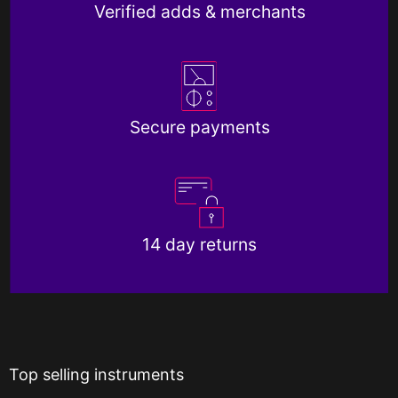
Verified adds & merchants
Secure payments
14 day returns
Top selling instruments