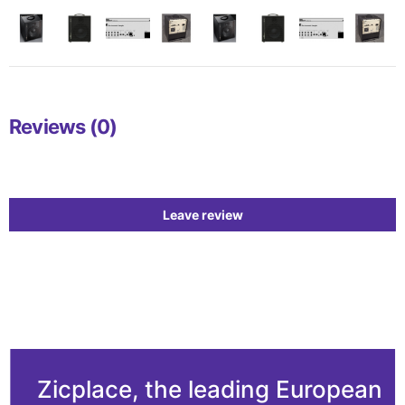
Reviews (0)
Leave review
Zicplace, the leading European