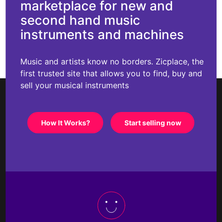
marketplace for new and
second hand music
instruments and machines
Music and artists know no borders. Zicplace, the
first trusted site that allows you to find, buy and
sell your musical instruments
How It Works?
Start selling now