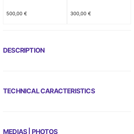
500,00 €
300,00 €
DESCRIPTION
TECHNICAL CARACTERISTICS
MEDIAS | PHOTOS