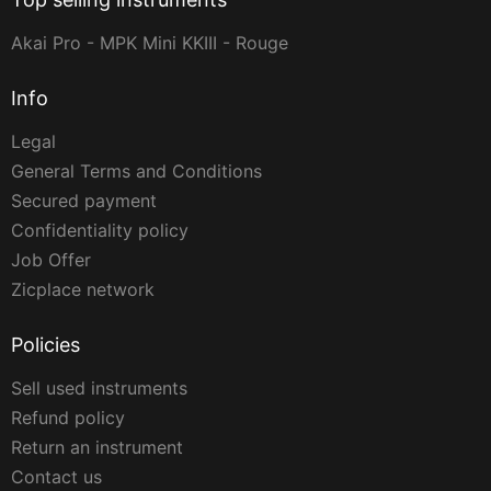
Akai Pro - MPK Mini KKIII - Rouge
Info
Legal
General Terms and Conditions
Secured payment
Confidentiality policy
Job Offer
Zicplace network
Policies
Sell used instruments
Refund policy
Return an instrument
Contact us