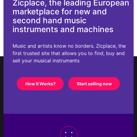
Zicplace, the leading European
marketplace for new and
second hand music
instruments and machines
Music and artists know no borders. Zicplace, the
first trusted site that allows you to find, buy and
sell your musical instruments
How It Works?
Start selling now