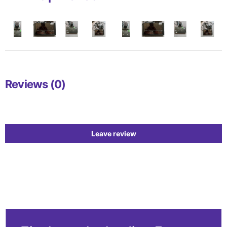
Reviews (0)
Leave review