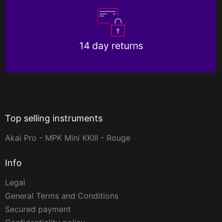
14 day returns
Top selling instruments
Akai Pro - MPK Mini KKIII - Rouge
Info
Legal
General Terms and Conditions
Secured payment