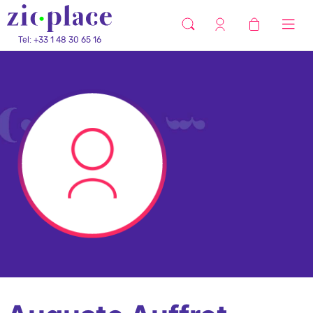
Tel: +33 1 48 30 65 16