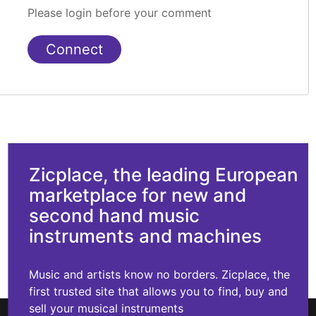
Please login before your comment
Connect
Zicplace, the leading European
marketplace for new and
second hand music
instruments and machines
Music and artists know no borders. Zicplace, the
first trusted site that allows you to find, buy and
sell your musical instruments