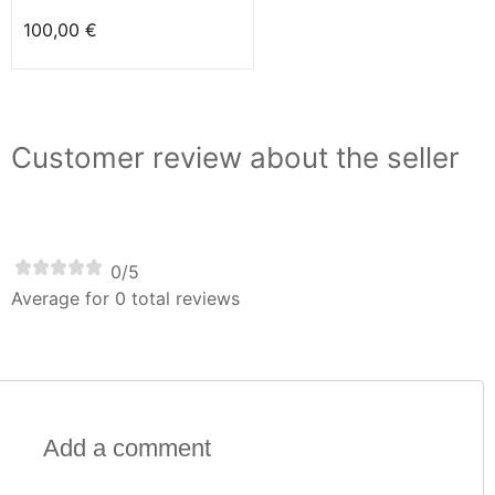
100,00 €
Customer review about the seller
0/5
Average for 0 total reviews
Add a comment