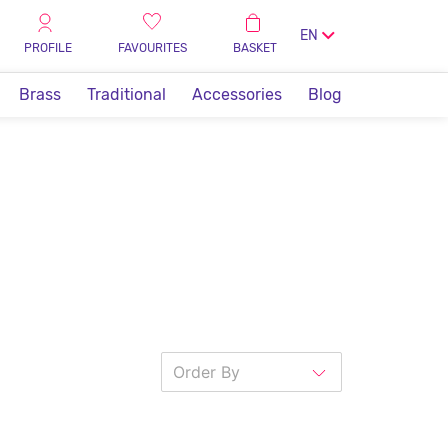
EN
PROFILE
FAVOURITES
BASKET
Brass
Traditional
Accessories
Blog