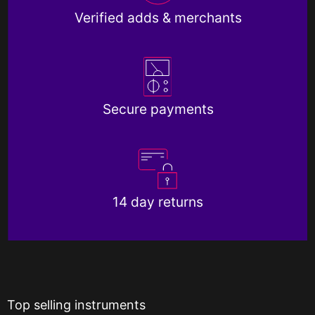
Verified adds & merchants
Secure payments
14 day returns
Top selling instruments