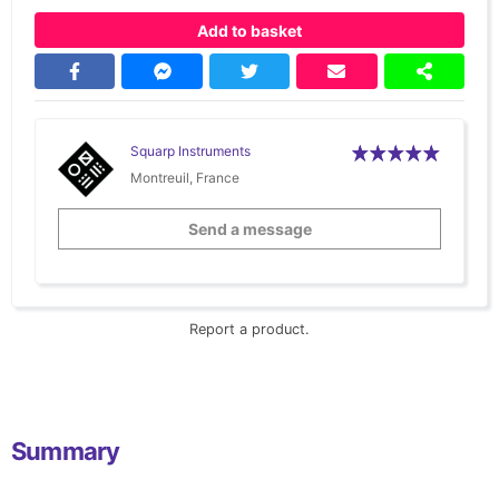
Add to basket
Squarp Instruments
Montreuil, France
Send a message
Report a product.
Summary