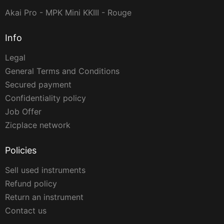
Akai Pro - MPK Mini KKIII - Rouge
Info
Legal
General Terms and Conditions
Secured payment
Confidentiality policy
Job Offer
Zicplace network
Policies
Sell used instruments
Refund policy
Return an instrument
Contact us