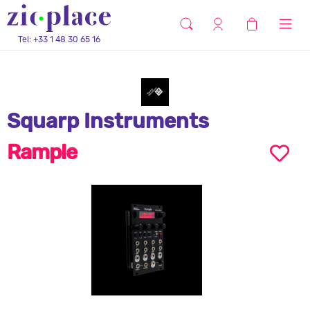
Tel: +33 1 48 30 65 16
Squarp Instruments
Rample