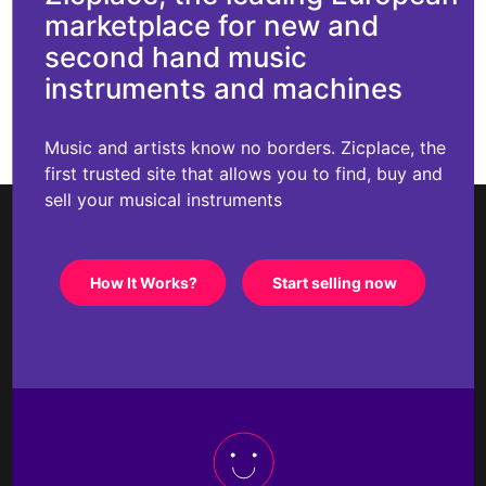
marketplace for new and
second hand music
instruments and machines
Music and artists know no borders. Zicplace, the
first trusted site that allows you to find, buy and
sell your musical instruments
How It Works?
Start selling now